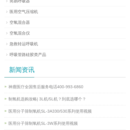
简易呼吸器
医用空气压缩机
空氧混合器
空氧混合仪
急救转运呼吸机
呼吸管路硅胶类产品
新闻资讯
神鹿医疗全国售后服务电话400-993-6860
制氧机选购攻略| 3L机/5L机？到底选哪个？
医用分子筛制氧机SL-3A330/530系列使用视频
医用分子筛制氧机SL-3W系列使用视频