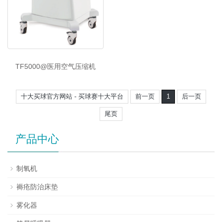
TF5000@医用空气压缩机
十大买球官方网站 - 买球赛十大平台
前一页
1
后一页
尾页
产品中心
制氧机
褥疮防治床垫
雾化器