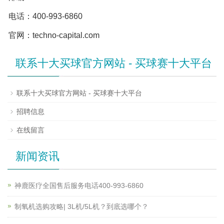
电话：400-993-6860
官网：techno-capital.com
联系十大买球官方网站 - 买球赛十大平台
联系十大买球官方网站 - 买球赛十大平台
招聘信息
在线留言
新闻资讯
神鹿医疗全国售后服务电话400-993-6860
制氧机选购攻略| 3L机/5L机？到底选哪个？